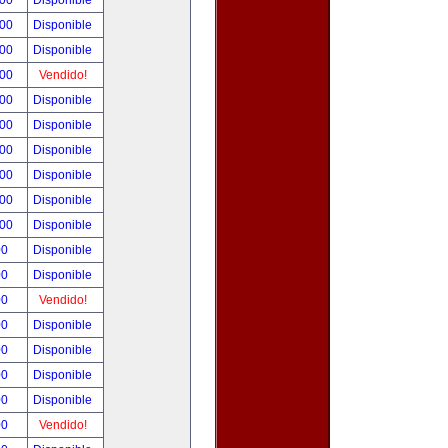
.00
Disponible
.00
Disponible
.00
Disponible
.00
Vendido!
.00
Disponible
.00
Disponible
.00
Disponible
.00
Disponible
.00
Disponible
.00
Disponible
00
Disponible
00
Disponible
00
Vendido!
00
Disponible
00
Disponible
00
Disponible
00
Disponible
00
Vendido!