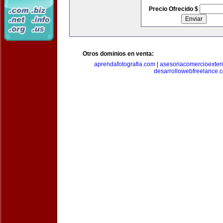
Precio Ofrecido $
Otros dominios en venta:
aprendafotografia.com
|
asesoriacomercioexter
desarrollowebfreelance.