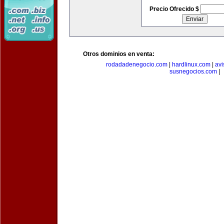
Precio Ofrecido $
Otros dominios en venta:
rodadadenegocio.com
|
hardlinux.com
|
avi
susnegocios.com
|