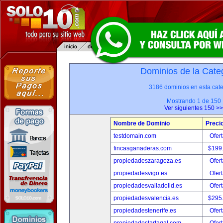
Dominios de la Categ
3186 dominios en esta cate
Mostrando 1 de 150
Ver siguientes 150 >>
Nombre de Dominio
Preci
testdomain.com
Ofert
fincasganaderas.com
$199
propiedadeszaragoza.es
Ofert
propiedadesvigo.es
Ofert
propiedadesvalladolid.es
Ofert
propiedadesvalencia.es
$295
propiedadestenerife.es
Ofert